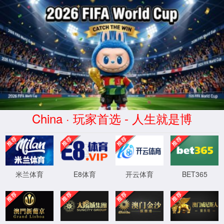
9888拉斯维加斯(中国百科)有限公司官网
当前位置：
首页
>
Tags
基因表达稳转株构建（慢病毒）