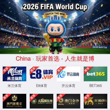
9888拉斯维加斯(中国百科)有限公司官网
当前位置：
首页
>
Tags
[FI01108] Anti-V5小鼠单克隆抗体