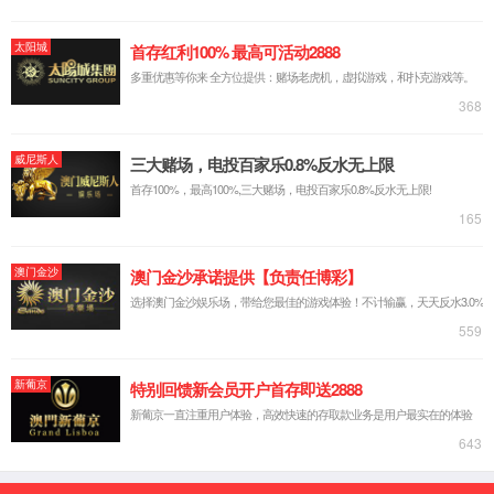
官方微信
电子邮箱
service@fitgene.com
联系电话
020-32053431 / 400-699-1663
联系地址
广州市黄埔区科学城广州国际企业孵化器D504-506