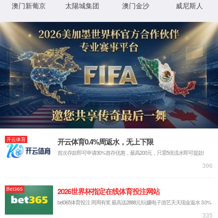
9888拉斯维加斯V5标签小鼠单克隆抗体可检测位于融合蛋白
N-末端或C-末端的V5标签，被用于研究V5标签融合蛋白的表
达、细胞内定位，以及定性或定量检测V5标签融合蛋白等。
价格低，特异性好、稳定性高，大量现货
了解详情
关注我们