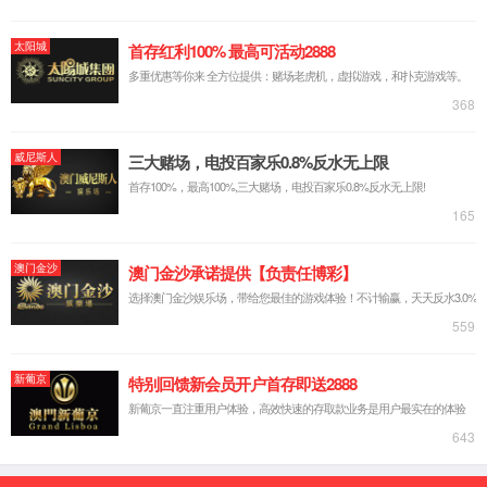
官方微信
电子邮箱
service@fitgene.com
联系电话
020-32053431 / 400-699-1663
联系地址
广州市黄埔区科学城广州国际企业孵化器D504-506