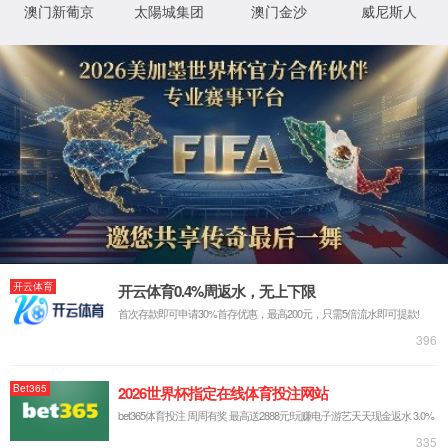
9888拉斯维加斯V5标签小鼠单克隆抗体可检测位于融合蛋白
N-末端或C-末端的V5标签，被用于研究V5标签融合蛋白的表
达、细胞内定位，以及定性或定量检测V5标签融合蛋白等。
价格低，特异性好、稳定性高，大量现货
了解详情
关注我们