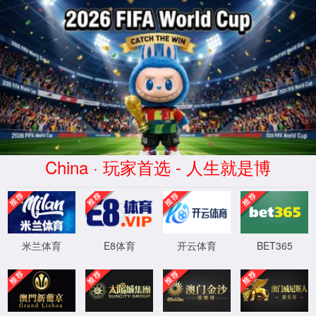
9888拉斯维加斯(中国百科)有限公司官网
当前位置：
首页
>
Tags
[FI01108] Anti-V5小鼠单克隆抗体