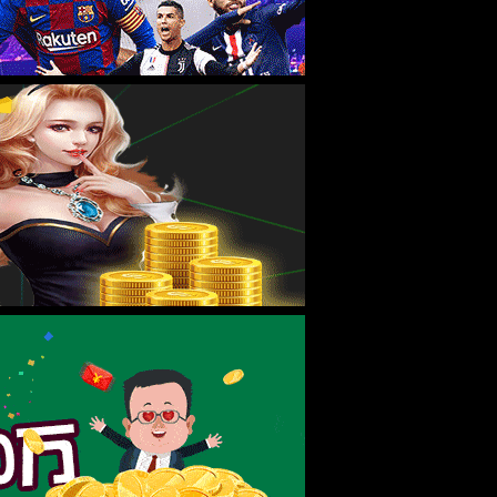
盒价格低等优势，9888拉斯维加斯专业chip实验检测试剂盒供
微信咨询
服务热线