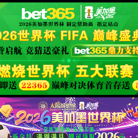
科研服务
科研产品
抗体工程
成功案例