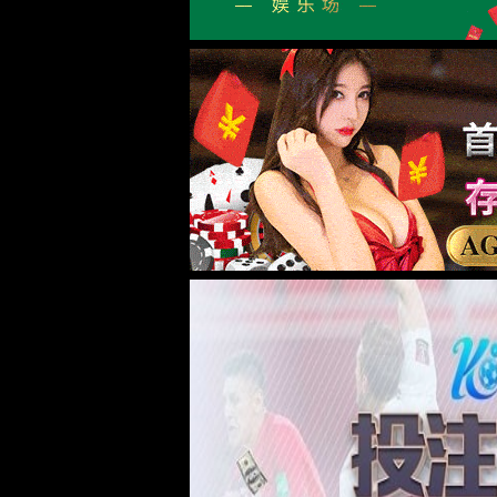
科研服务
科研产品
抗体
蛋白组/代谢组
IP / Pull down Beads
抗体测
蛋白/核酸相互作用
一抗
抗体瞬
细胞株构建
分子互作试剂盒
抗体稳
分子/细胞生物学
基因表达产品
lncRNA专题
IP专用二抗