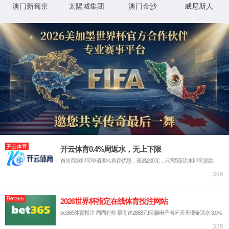
9888拉斯维加斯circRNA pull down试剂盒可高效调取细胞样
本中的目标circRNA及其结合蛋白和结合RNA。众多高校、公
司、科研机构等使用9888拉斯维加斯的circRNA pull-down试
剂盒取得理想实验结果,circRNA pulldown试剂盒亲和力强、
操作简单、价格低
了解详情
关注我们