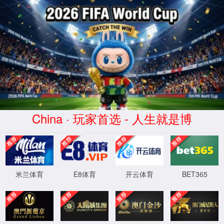
9888拉斯维加斯(中国百科)有限公司官网
当前位置：
首页
>
Tags
[FI8105] 增强型蛋白酶抑制剂