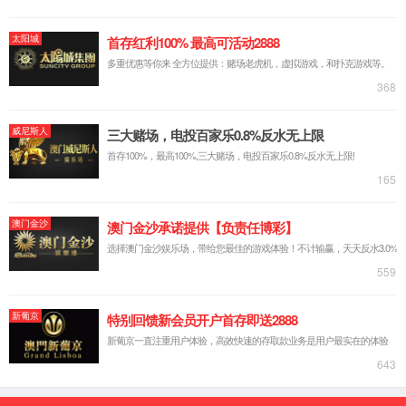
官方微信
电子邮箱
service@fitgene.com
联系电话
020-32053431 / 400-699-1663
联系地址
广州市黄埔区科学城广州国际企业孵化器D504-506