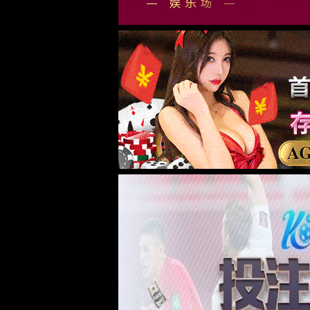
科研服务
科研产品
抗体
蛋白组/代谢组
IP / Pull down Beads
抗体测
蛋白/核酸相互作用
一抗
抗体瞬
细胞株构建
分子互作试剂盒
抗体稳
分子/细胞生物学
基因表达产品
lncRNA专题
IP专用二抗