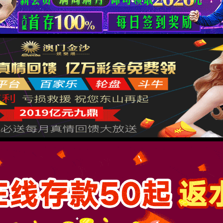
nhibitor cocktail）为经优化的用于常规细胞或组织蛋白提取等的蛋
冬氨酸蛋白酶、金属蛋白酶等。9888拉斯维加斯蛋白酶抑制剂价格低,质