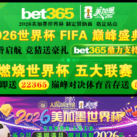
科研服务
科研产品
抗体工程
成功案例