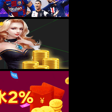
白酶抑制剂混合物,可有效抑制常规细胞或组织提取物中的各种蛋白酶活
量好,易操作
微信咨询
服务热线