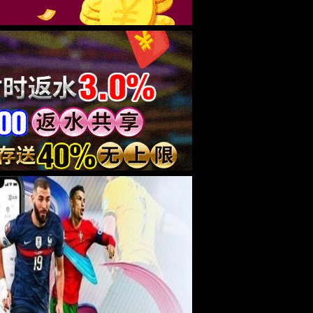
在线客服
返回顶部
关于我们
关注我们
走进9888拉斯维加斯
荣誉资质
招贤纳士
联系我们
官方微信