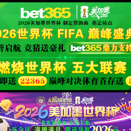
科研服务
科研产品
抗体工程
成功案例