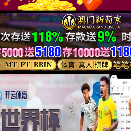
工程
成功案例
新闻动态
序
客户文章
公司新闻
时表达
技术专题
行业前沿
定表达
问题答疑
促销优惠
实验视频