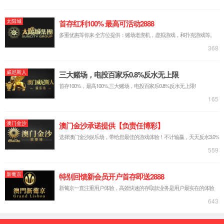
官方微信
电子邮箱
service@fitgene.com
联系电话
020-32053431 / 400-699-1663
联系地址
广州市黄埔区科学城广州国际企业孵化器D504-506