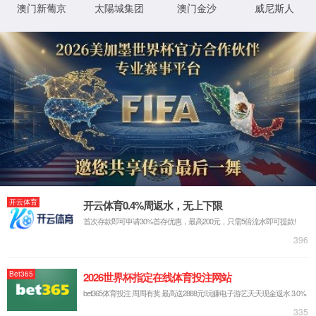
9888拉斯维加斯GST标签蛋白琼脂糖纯化树脂共价键合还原
型谷胱甘肽，琼脂糖基质亲水相容性佳，高动态载量、支持快
流速，用于GST融合蛋白、谷胱甘肽依赖蛋白纯化，适配
GST pull-down互作实验。高动态吸附容量、快流速操作，骏
生物专业gst标签纯化树脂价格低
了解详情
关注我们