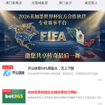
9888拉斯维加斯His Tag单克隆抗体可以检测位于融合蛋白N-
末端或C-末端的His标签，被用于研究His标签融合蛋白的表
达、细胞内定位，以及定性或定量检测His标签融合蛋白等。
高纯度及灵敏度,抗体种类丰富,已被高分引用,让您更省时省力
省钱
了解详情
关注我们