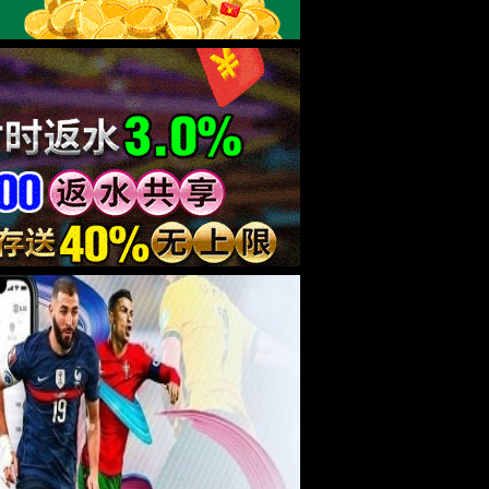
在线客服
返回顶部
关于我们
关注我们
走进9888拉斯维加斯
荣誉资质
招贤纳士
联系我们
官方微信