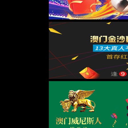
当前位置：
首页
>
Tags
[FI8304] GST标签蛋白纯化树脂
9888拉斯维加斯GST标签蛋白琼脂糖纯化树脂共价键合还原
互作实验。高动态吸附容量、快流速操作，骏生物专业gst标
了解详情