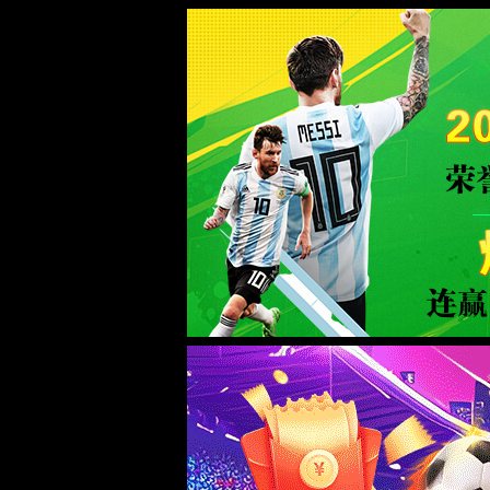
9888拉斯维加斯(中国百科)有限公司官网
首页