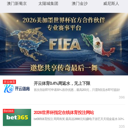
9888拉斯维加斯慢病毒表达载体含有质粒转染、病毒包装、
稳定整合所需要的基本遗传信息，具备用途广泛、载体多样、
价格实惠等优势，专业供应商厂家，质量稳定靠谱，服务贴心
让你实验更省心
了解详情
关注我们