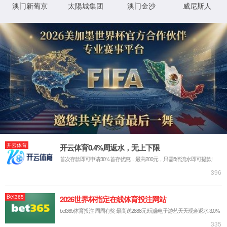
9888拉斯维加斯慢病毒表达载体含有质粒转染、病毒包装、
稳定整合所需要的基本遗传信息，具备用途广泛、载体多样、
价格实惠等优势，专业供应商厂家，质量稳定靠谱，服务贴心
让你实验更省心
了解详情
关注我们