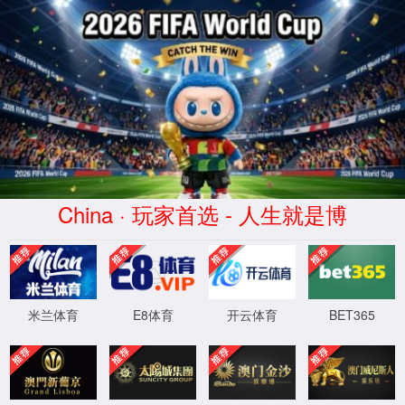
9888拉斯维加斯(中国百科)有限公司官网
当前位置：
首页
>
Tags
9888拉斯维加斯2026年春节放假通知