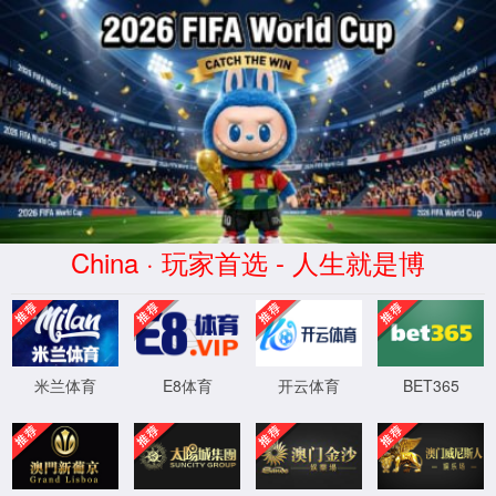
9888拉斯维加斯(中国百科)有限公司官网
当前位置：
首页
>
科研服务
>
lncRNA专题
>
翻译蛋白
> lncRNA或circRNA
编码多肽研究
服务介绍
标签：
上一篇：暂无