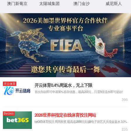
返回列表
下一篇：暂无
你可能感兴趣的实验
咨询实验
扫码学习