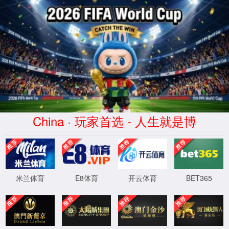
9888拉斯维加斯(中国百科)有限公司官网
当前位置：
首页
>
抗体工程
>
抗体瞬时表达
抗体测序
抗体瞬时表达
抗体稳定表达
抗体瞬时表达