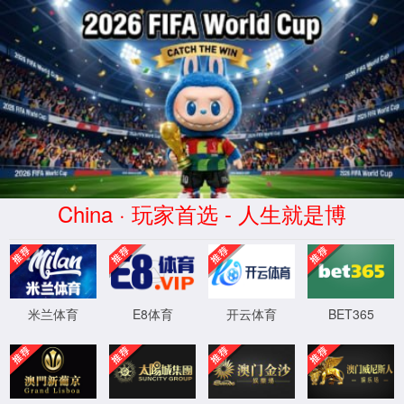
9888拉斯维加斯(中国百科)有限公司官网
当前位置：
首页
>
成功案例
>
实验视频
客户文章
技术专题
问题答疑
实验视频